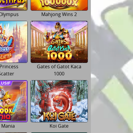
 Olympus
Mahjong Wins 2
 Princess
Gates of Gatot Kaca
Scatter
1000
x Mania
Koi Gate