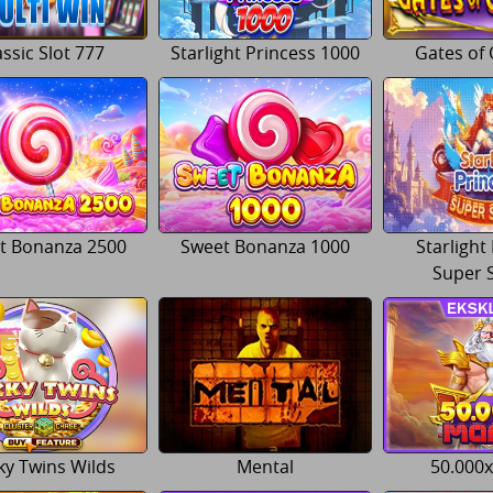
assic Slot 777
Starlight Princess 1000
Gates of
t Bonanza 2500
Sweet Bonanza 1000
Starlight
Super 
ky Twins Wilds
Mental
50.000