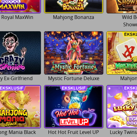
n Royal MaxWin
Mahjong Bonanza
Wild 
Show
y Ex-Girlfriend
Mystic Fortune Deluxe
Mahjon
ng Mania Black
Hot Hot Fruit Level UP
Lucky Twins