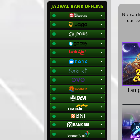
JADWAL BANK OFFLINE
Nikmati f
dari p
Lamp