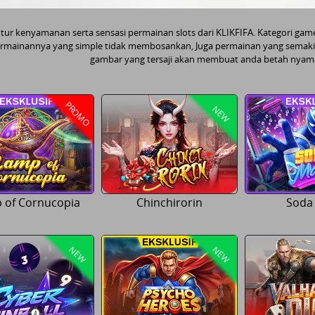
itur kenyamanan serta sensasi permainan slots dari KLIKFIFA. Kategori game
ermainannya yang simple tidak membosankan, Juga permainan yang semakin
gambar yang tersaji akan membuat anda betah nyam
PROMO
NEW
 of Cornucopia
Chinchirorin
Soda
NEW
NEW