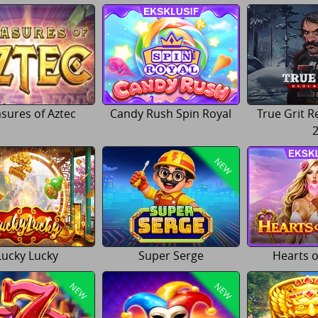
sures of Aztec
Candy Rush Spin Royal
True Grit 
NEW
Lucky Lucky
Super Serge
Hearts 
NEW
NEW